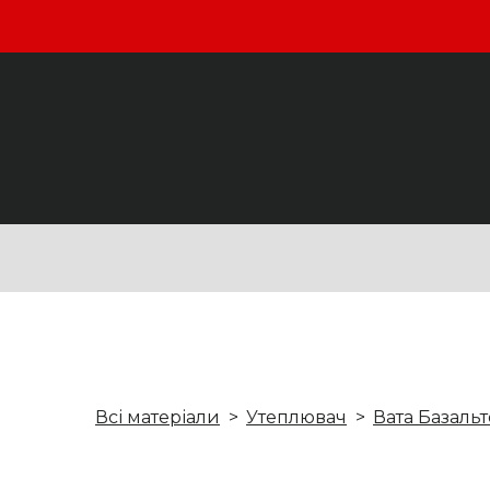
Всі матеріали
Утеплювач
Вата Базаль