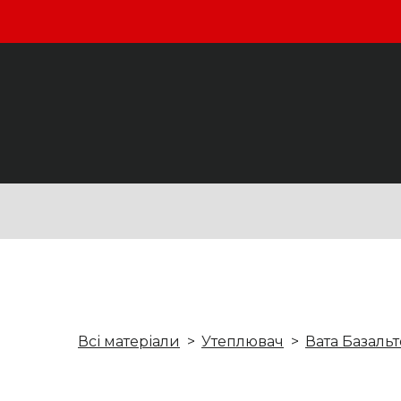
Всі матеріали
Утеплювач
Вата Базаль