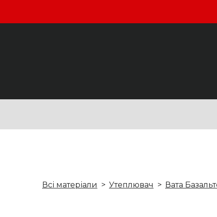
Всі матеріали
Утеплювач
Вата Базаль