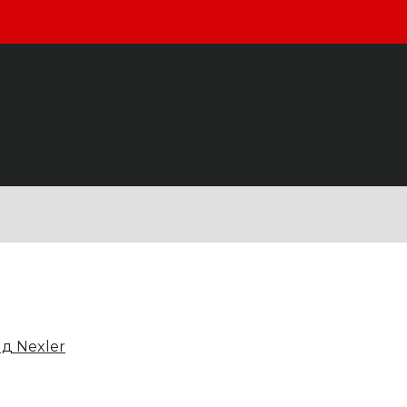
д Nexler